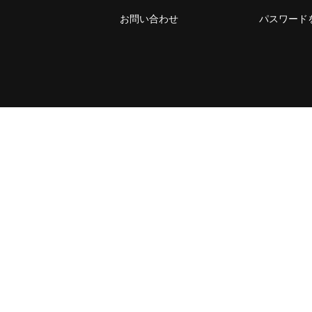
お問い合わせ
パスワード